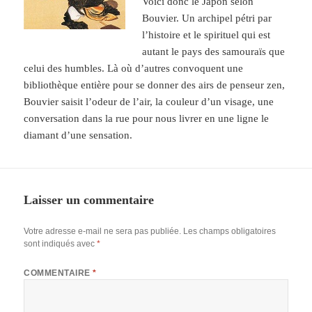
Voici donc le Japon selon
Bouvier. Un archipel pétri par
l’histoire et le spirituel qui est
autant le pays des samouraïs que
celui des humbles. Là où d’autres convoquent une
bibliothèque entière pour se donner des airs de penseur zen,
Bouvier saisit l’odeur de l’air, la couleur d’un visage, une
conversation dans la rue pour nous livrer en une ligne le
diamant d’une sensation.
Laisser un commentaire
Votre adresse e-mail ne sera pas publiée.
Les champs obligatoires
sont indiqués avec
*
COMMENTAIRE
*