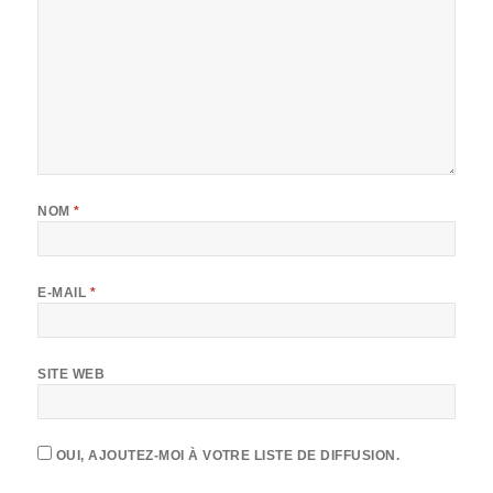
NOM
*
E-MAIL
*
SITE WEB
OUI, AJOUTEZ-MOI À VOTRE LISTE DE DIFFUSION.