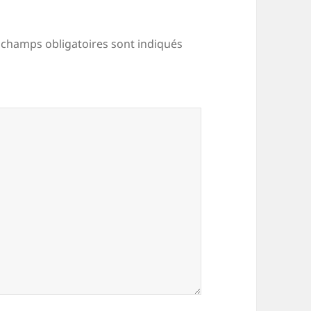
 champs obligatoires sont indiqués