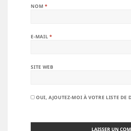
NOM
*
E-MAIL
*
SITE WEB
OUI, AJOUTEZ-MOI À VOTRE LISTE DE 