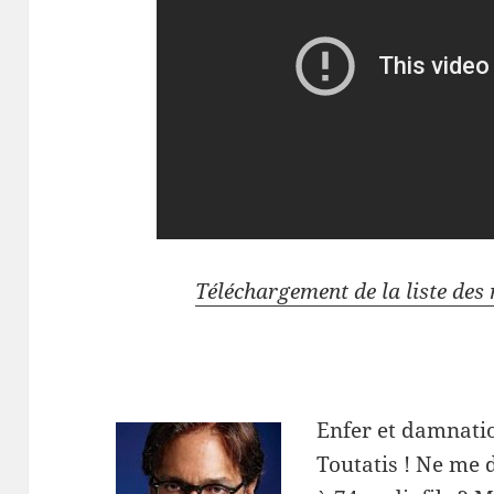
Téléchargement de la liste de
Enfer et damnatio
Toutatis ! Ne me