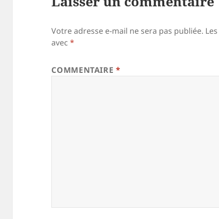
Laisser un commentaire
Votre adresse e-mail ne sera pas publiée.
Les
avec
*
COMMENTAIRE
*