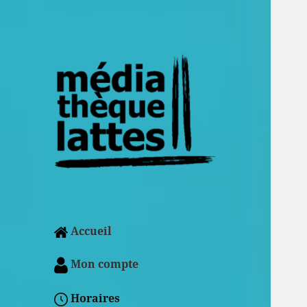
Accueil
Mon compte
Horaires