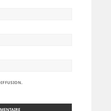
DIFFUSION.