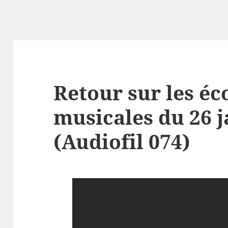
Retour sur les éc
musicales du 26 j
(Audiofil 074)