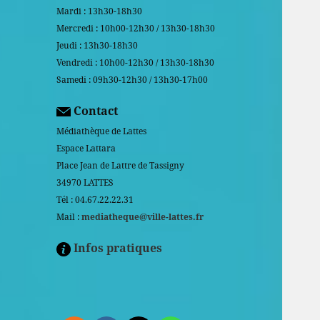
Mardi : 13h30-18h30
Mercredi : 10h00-12h30 / 13h30-18h30
Jeudi : 13h30-18h30
Vendredi : 10h00-12h30 / 13h30-18h30
Samedi : 09h30-12h30 / 13h30-17h00
Contact
Médiathèque de Lattes
Espace Lattara
Place Jean de Lattre de Tassigny
34970 LATTES
Tél : 04.67.22.22.31
Mail :
mediatheque@ville-lattes.fr
Infos pratiques
Facebook is disabled.
ALLOW