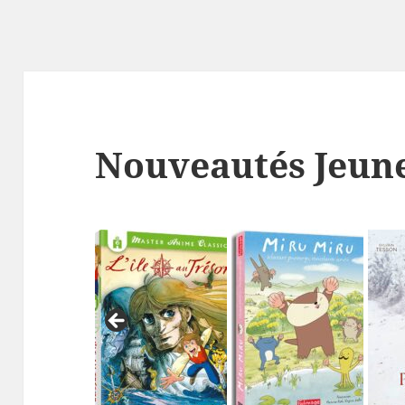
Nouveautés Jeun