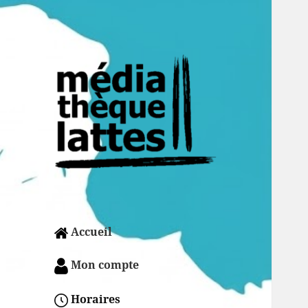
Accueil
Mon compte
Horaires