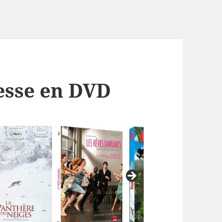
esse en DVD