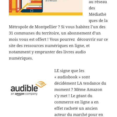
au réseau
des
Médiathè
ques de la
Métropole de Montpellier ? Si vous habitez l’un des
31 communes du territoire, un abonnement d’un
mois vous est offert ! Vous pourrez découvrir sur ce
site des ressources numériques en ligne, et
notamment y emprunter des livres audio
numériques.
LE signe que les
« audiobook » sont
décidément LA tendance du
moment ? Même Amazon
s’y met ! Le géant du
commerce en ligne a en
effet racheté un ancien
acteur du marché pour en