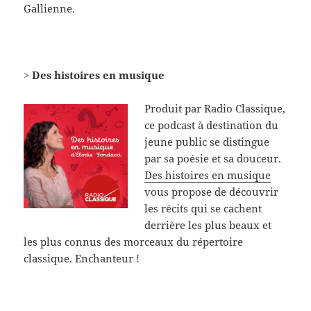
Gallienne.
> Des histoires en musique
Produit par Radio Classique,
ce podcast à destination du
jeune public se distingue
par sa poésie et sa douceur.
Des histoires en musique
vous propose de découvrir
les récits qui se cachent
derrière les plus beaux et
les plus connus des morceaux du répertoire
classique. Enchanteur !