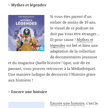
> Mythes et légendes
Si vous êtes parent d’un
enfant de moins de 10 ans,
le visuel de ce podcast ne
doit pas vous être étranger…
Et pour cause !
Mythes et
légendes
est bel et bien une
adaptation de la collection
de documentaires jeunesse
et du magazine
Quelle histoire !
(que, soit dit en
passant, vous pouvez retrouver à la Médiathèque).
Une manière ludique de découvrir l’Histoire grâce
aux histoires !
> Encore une histoire
Encore une histoire
, c’est le