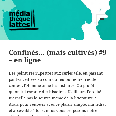
MENU
ET
WIDGETS
Confinés… (mais cultivés) #9
– en ligne
Des peintures rupestres aux séries télé, en passant
par les veillées au coin du feu ou les heures de
contes : l’Homme aime les histoires. Ou plutôt :
qu’on lui raconte des histoires. D’ailleurs l’oralité
n’est-elle pas la source même de la littérature ?
Alors pour renouer avec ce plaisir simple, immédiat
et accessible à tous, nous vous proposons notre