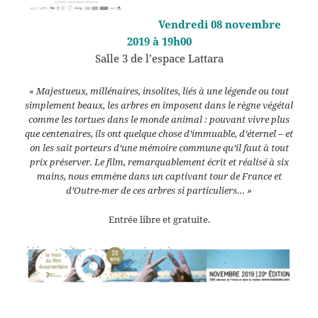
Vendredi 08 novembre
2019 à 19h00
Salle 3 de l’espace Lattara
« Majestueux, millénaires, insolites, liés à une légende ou tout
simplement beaux, les arbres en imposent dans le règne végétal
comme les tortues dans le monde animal : pouvant vivre plus
que centenaires, ils ont quelque chose d’immuable, d’éternel – et
on les sait porteurs d’une mémoire commune qu’il faut à tout
prix préserver. Le film, remarquablement écrit et réalisé à six
mains, nous emmène dans un captivant tour de France et
d’Outre-mer de ces arbres si particuliers… »
Entrée libre et gratuite.