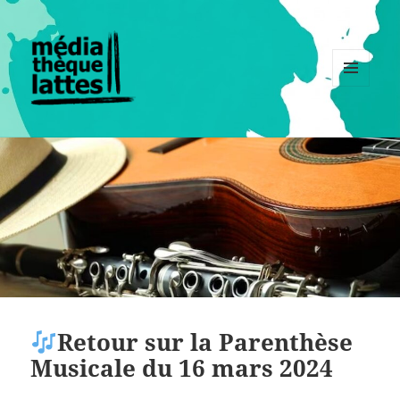
MENU
ET
WIDGETS
Retour sur la Parenthèse
Musicale du 16 mars 2024