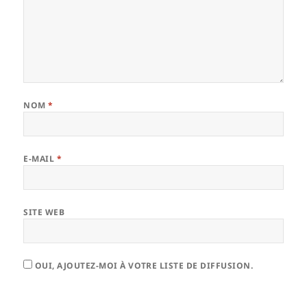
NOM
*
E-MAIL
*
SITE WEB
OUI, AJOUTEZ-MOI À VOTRE LISTE DE DIFFUSION.