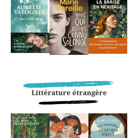
Littérature étrangère