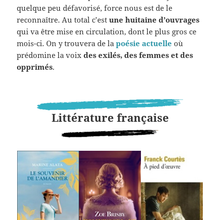
quelque peu défavorisé, force nous est de le
reconnaître. Au total c’est
une huitaine d’ouvrages
qui va être mise en circulation, dont le plus gros ce
mois-ci. On y trouvera de la
poésie actuelle
où
prédomine la voix
des exilés, des femmes et des
opprimés
.
Littérature française