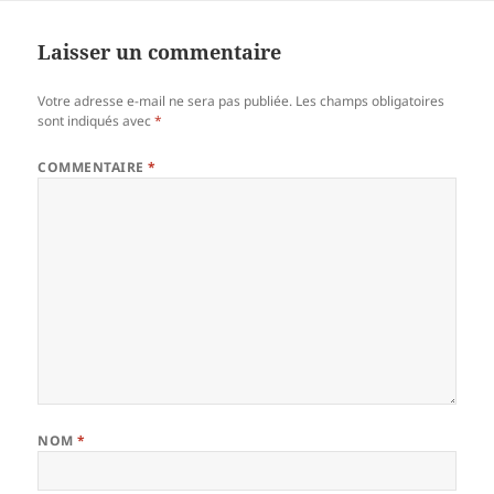
Laisser un commentaire
Votre adresse e-mail ne sera pas publiée.
Les champs obligatoires
sont indiqués avec
*
COMMENTAIRE
*
NOM
*