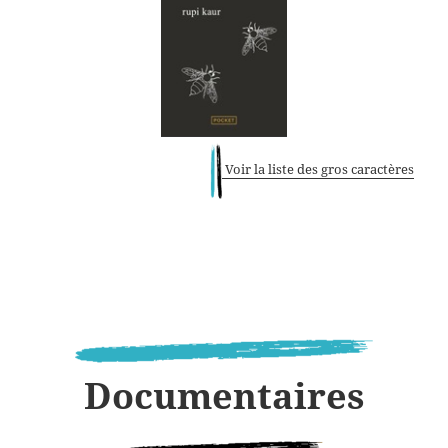
Voir la liste des gros caractères
Documentaires