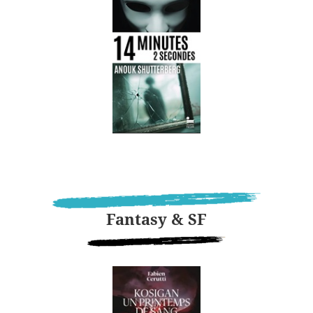
Fantasy & SF