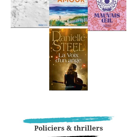
Policiers & thrillers