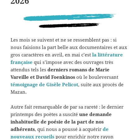
2026
Les mois se suivent et ne se ressemblent pas : si
nous faisions la part belle aux documentaires et aux
gros caractères en avril, en mai c’est
la littérature
française
qui s’impose avec des ouvrages très
attendus tels les
derniers romans de Marie
Vareille et David Foenkinos
où le bouleversant
témoignage de Gisèle Pelicot
, suite aux procès de
Mazan.
Autre fait remarquable de par sa rareté : le dernier
printemps des poètes a suscité
une demande
inhabituelle de poésie de la part de nos
adhérents
, qui nous a poussé à acquérir
de
nouveaux recueils
pour enrichir notre rayon