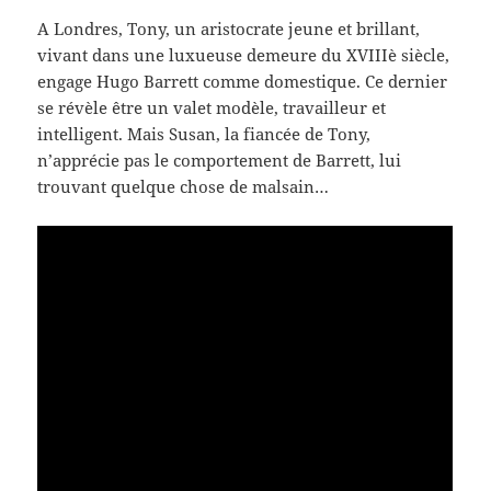
A Londres, Tony, un aristocrate jeune et brillant,
vivant dans une luxueuse demeure du XVIIIè siècle,
engage Hugo Barrett comme domestique. Ce dernier
se révèle être un valet modèle, travailleur et
intelligent. Mais Susan, la fiancée de Tony,
n’apprécie pas le comportement de Barrett, lui
trouvant quelque chose de malsain…