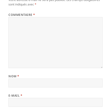
sont indiqués avec
*
COMMENTAIRE
*
NOM
*
E-MAIL
*