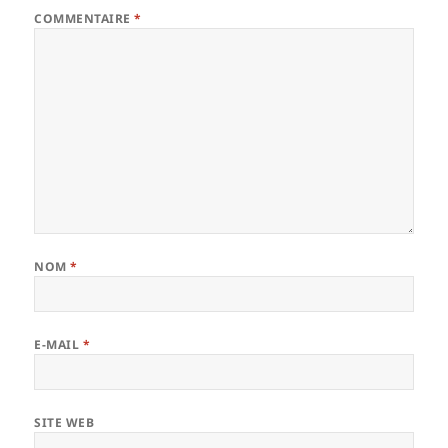
COMMENTAIRE
*
NOM
*
E-MAIL
*
SITE WEB