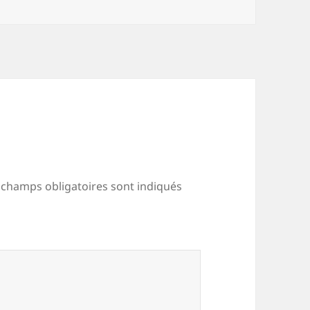
 champs obligatoires sont indiqués