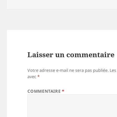
le
Laisser un commentaire
Votre adresse e-mail ne sera pas publiée.
Les
avec
*
COMMENTAIRE
*