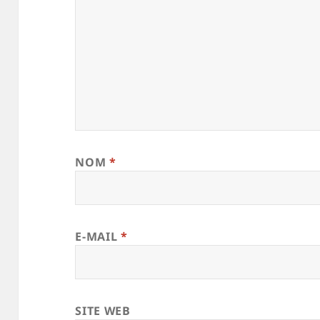
NOM
*
E-MAIL
*
SITE WEB