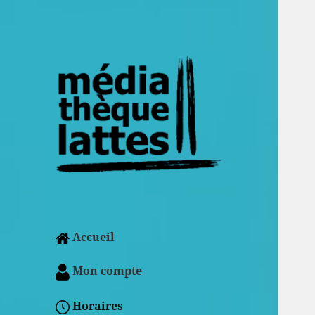
Accueil
Mon compte
Horaires