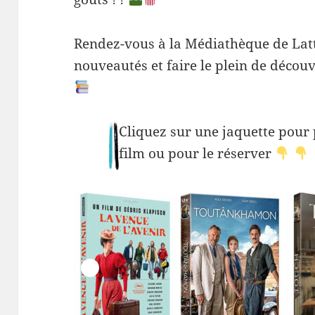
Rendez-vous à la Médiathèque de Lat
nouveautés et faire le plein de déco
Cliquez sur une jaquette pour
film ou pour le réserver