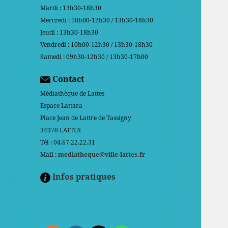
Mardi : 13h30-18h30
Mercredi : 10h00-12h30 / 13h30-18h30
Jeudi : 13h30-18h30
Vendredi : 10h00-12h30 / 13h30-18h30
Samedi : 09h30-12h30 / 13h30-17h00
Contact
Médiathèque de Lattes
Espace Lattara
Place Jean de Lattre de Tassigny
34970 LATTES
Tél : 04.67.22.22.31
Mail :
mediatheque@ville-lattes.fr
Infos pratiques
Facebook is disabled.
ALLOW