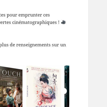
tes pour emprunter ces
uvertes cinématographiques !
 plus de renseignements sur un