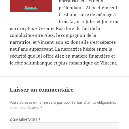
narratrice et ses deux
prétendants, Alex et Vincent.
C’est une sorte de ménage à
trois façon « Jules et Jim » ou
encore plus « César et Rosalie » du fait de la
complicité entre Alex, le compagnon de la
narratrice, et Vincent, son ex dont elle s’est séparée
neuf ans auparavant. La narratrice hésite entre la
sécurité que lui offre Alex en matière financière et
le côté saltimbanque et plus romantique de Vincent.
Laisser un commentaire
Votre adresse e-mail ne sera pas publiée.
Les champs obligatoires
sont indiqués avec
*
COMMENTAIRE
*