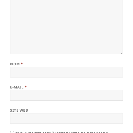
NOM
*
E-MAIL
*
SITE WEB