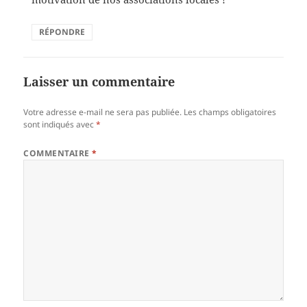
RÉPONDRE
Laisser un commentaire
Votre adresse e-mail ne sera pas publiée.
Les champs obligatoires
sont indiqués avec
*
COMMENTAIRE
*