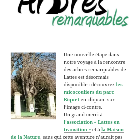
Une nouvelle étape dans
notre voyage à la rencontre
des arbres remarquables de
Lattes est désormais
disponible : découvrez
les
micocouliers du parc
Biquet
en cliquant sur
l’image ci-contre.
Un grand merci à
l’association « Lattes en
transition »
et à
la Maison
de la Nature
, sans qui cette aventure n’aurait pas