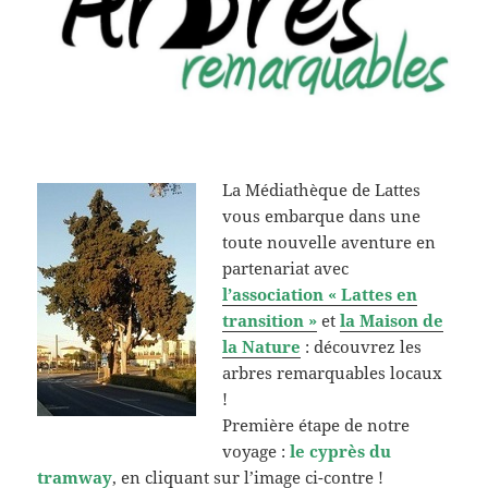
La Médiathèque de Lattes
vous embarque dans une
toute nouvelle aventure en
partenariat avec
l’association « Lattes en
transition »
et
la Maison de
la Nature
: découvrez les
arbres remarquables locaux
!
Première étape de notre
voyage :
le cyprès du
tramway
, en cliquant sur l’image ci-contre !