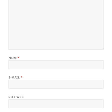
NOM
*
E-MAIL
*
SITE WEB