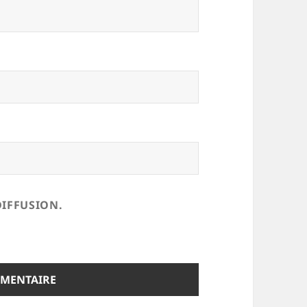
DIFFUSION.