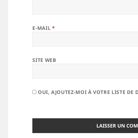
E-MAIL
*
SITE WEB
OUI, AJOUTEZ-MOI À VOTRE LISTE DE 