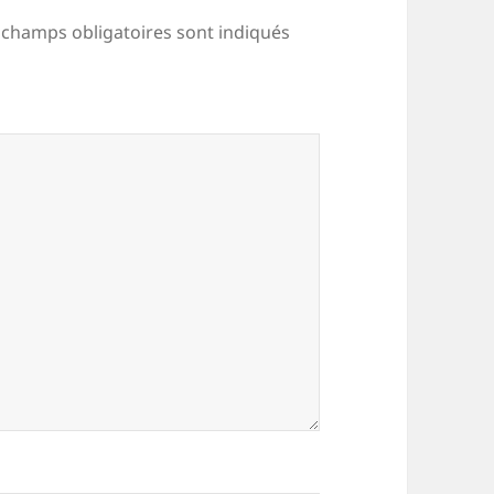
 champs obligatoires sont indiqués