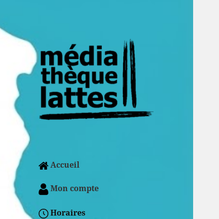
Accueil
Mon compte
Horaires