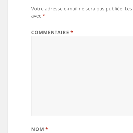
Votre adresse e-mail ne sera pas publiée.
Les
avec
*
COMMENTAIRE
*
NOM
*