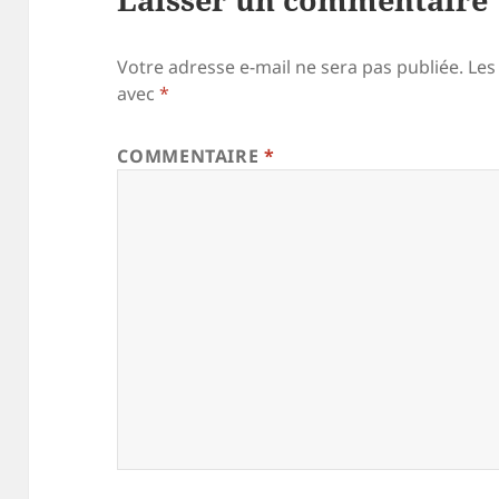
Votre adresse e-mail ne sera pas publiée.
Les
avec
*
COMMENTAIRE
*