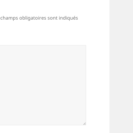
 champs obligatoires sont indiqués