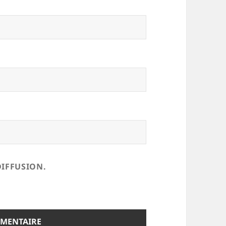
DIFFUSION.