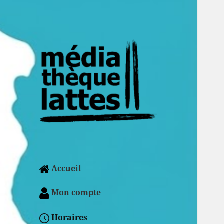
Accueil
Mon compte
Horaires