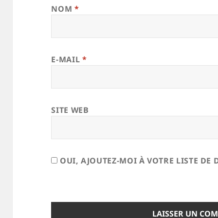
NOM
*
E-MAIL
*
SITE WEB
OUI, AJOUTEZ-MOI À VOTRE LISTE DE 