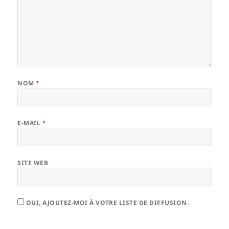
NOM
*
E-MAIL
*
SITE WEB
OUI, AJOUTEZ-MOI À VOTRE LISTE DE DIFFUSION.