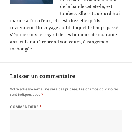
de la bande cet été-là, est
tombée. Elle est aujourd’hui
mariée à l’un d’eux, et c’est chez elle qu’ils
reviennent. Un voyage au fil duquel le temps passé
s’éploie sous le regard de ces hommes de quarante
ans, et l’amitié reprend son cours, étrangement
inchangée.
Laisser un commentaire
Votre adresse e-mail ne sera pas publiée.
Les champs obligatoires
sont indiqués avec
*
COMMENTAIRE
*