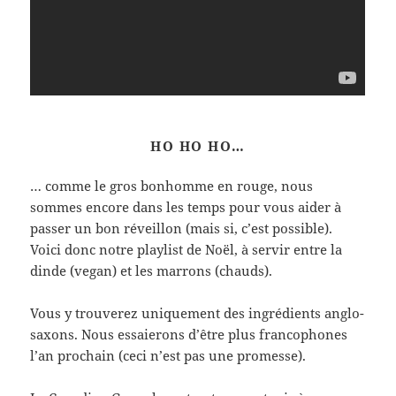
HO HO HO…
… comme le gros bonhomme en rouge, nous
sommes encore dans les temps pour vous aider à
passer un bon réveillon (mais si, c’est possible).
Voici donc notre playlist de Noël, à servir entre la
dinde (vegan) et les marrons (chauds).
Vous y trouverez uniquement des ingrédients anglo-
saxons. Nous essaierons d’être plus francophones
l’an prochain (ceci n’est pas une promesse).