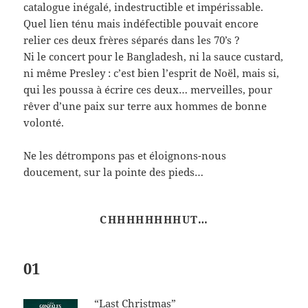
catalogue inégalé, indestructible et impérissable.
Quel lien ténu mais indéfectible pouvait encore
relier ces deux frères séparés dans les 70’s ?
Ni le concert pour le Bangladesh, ni la sauce custard,
ni même Presley : c’est bien l’esprit de Noël, mais si,
qui les poussa à écrire ces deux… merveilles, pour
rêver d’une paix sur terre aux hommes de bonne
volonté.
Ne les détrompons pas et éloignons-nous
doucement, sur la pointe des pieds…
CHHHHHHHHUT…
01
“Last Christmas”