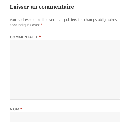
Laisser un commentaire
Votre adresse e-mail ne sera pas publiée.
Les champs obligatoires
sont indiqués avec
*
COMMENTAIRE
*
NOM
*