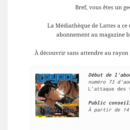
Bref, vous êtes un g
La Médiathèque de Lattes a ce q
abonnement au magazine b
À découvrir sans attendre au rayon
Début de l'abo
L'attaque des 