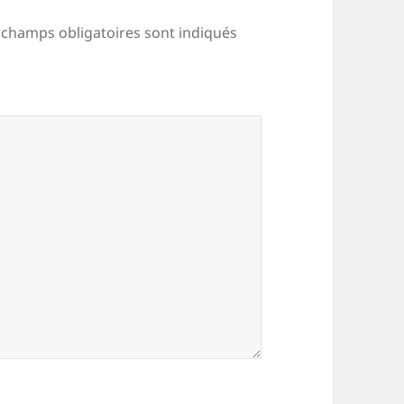
 champs obligatoires sont indiqués