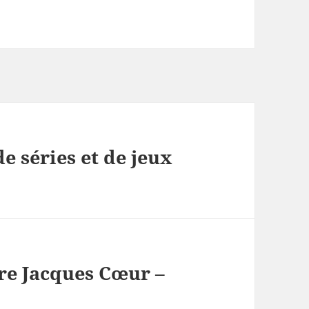
 séries et de jeux
re Jacques Cœur –