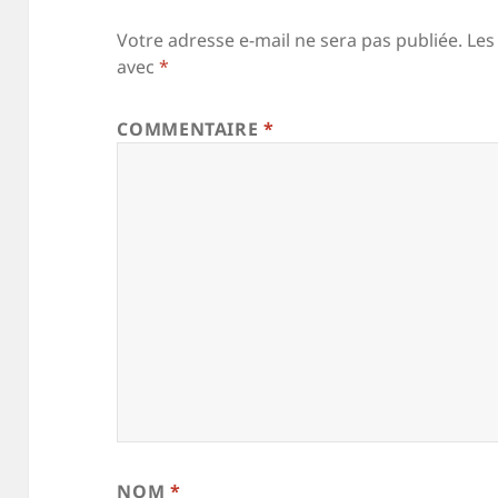
Votre adresse e-mail ne sera pas publiée.
Les
avec
*
COMMENTAIRE
*
NOM
*