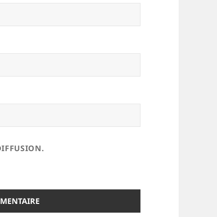
DIFFUSION.