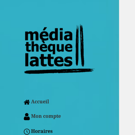
Accueil
Mon compte
Horaires