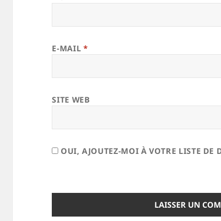
E-MAIL
*
SITE WEB
OUI, AJOUTEZ-MOI À VOTRE LISTE DE 