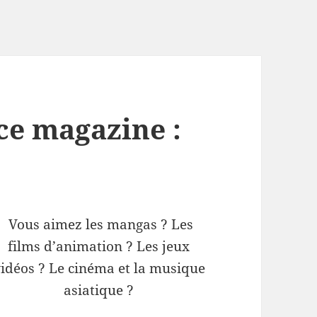
ce magazine :
Vous aimez les mangas ? Les
films d’animation ? Les jeux
idéos ? Le cinéma et la musique
asiatique ?