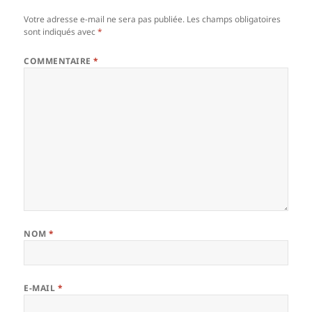
Votre adresse e-mail ne sera pas publiée.
Les champs obligatoires
sont indiqués avec
*
COMMENTAIRE
*
NOM
*
E-MAIL
*