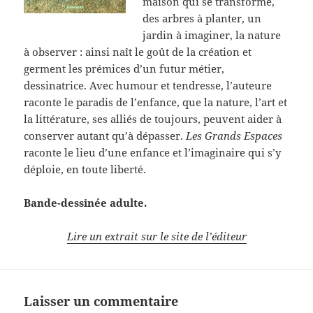
maison qui se transforme,
des arbres à planter, un
jardin à imaginer, la nature
à observer : ainsi naît le goût de la création et
germent les prémices d’un futur métier,
dessinatrice. Avec humour et tendresse, l’auteure
raconte le paradis de l’enfance, que la nature, l’art et
la littérature, ses alliés de toujours, peuvent aider à
conserver autant qu’à dépasser.
Les Grands Espaces
raconte le lieu d’une enfance et l’imaginaire qui s’y
déploie, en toute liberté.
Bande-dessinée adulte.
Lire un extrait sur le site de l’éditeur
Laisser un commentaire