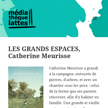
MENU
ET
WIDGETS
LES GRANDS ESPACES,
Catherine Meurisse
Catherine Meurisse a grandi
à la campagne, entourée de
pierres, d’arbres, et avec un
chantier sous les yeux : celui
de la ferme que ses parents
rénovent, afin d’y habiter en
famille. Une grande et vieille