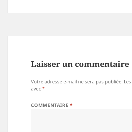
Laisser un commentaire
Votre adresse e-mail ne sera pas publiée.
Les
avec
*
COMMENTAIRE
*