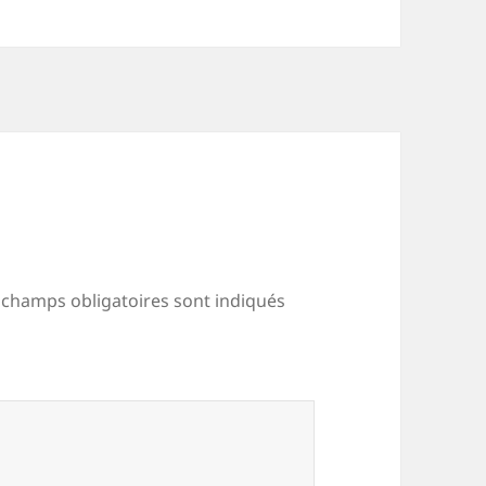
 champs obligatoires sont indiqués