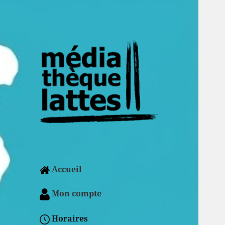
Accueil
Mon compte
Horaires