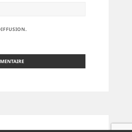
DIFFUSION.