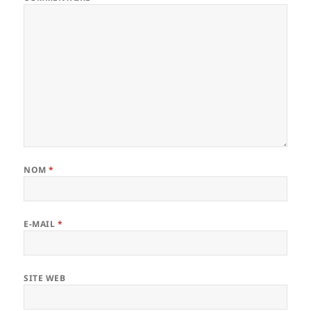
NOM
*
E-MAIL
*
SITE WEB