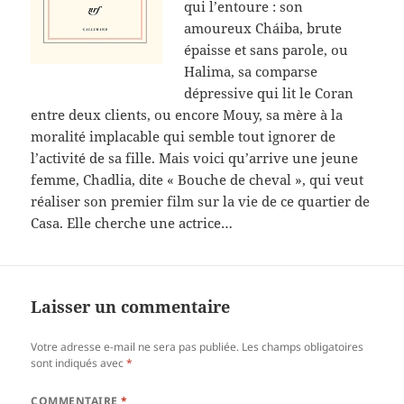
qui l’entoure : son
amoureux Cháiba, brute
épaisse et sans parole, ou
Halima, sa comparse
dépressive qui lit le Coran
entre deux clients, ou encore Mouy, sa mère à la
moralité implacable qui semble tout ignorer de
l’activité de sa fille. Mais voici qu’arrive une jeune
femme, Chadlia, dite « Bouche de cheval », qui veut
réaliser son premier film sur la vie de ce quartier de
Casa. Elle cherche une actrice…
Laisser un commentaire
Votre adresse e-mail ne sera pas publiée.
Les champs obligatoires
sont indiqués avec
*
COMMENTAIRE
*