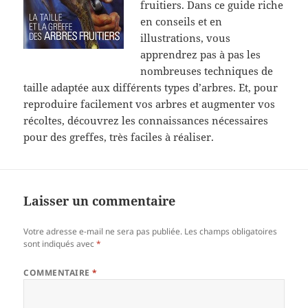
fruitiers. Dans ce guide riche
en conseils et en
illustrations, vous
apprendrez pas à pas les
nombreuses techniques de
taille adaptée aux différents types d’arbres. Et, pour
reproduire facilement vos arbres et augmenter vos
récoltes, découvrez les connaissances nécessaires
pour des greffes, très faciles à réaliser.
Laisser un commentaire
Votre adresse e-mail ne sera pas publiée.
Les champs obligatoires
sont indiqués avec
*
COMMENTAIRE
*