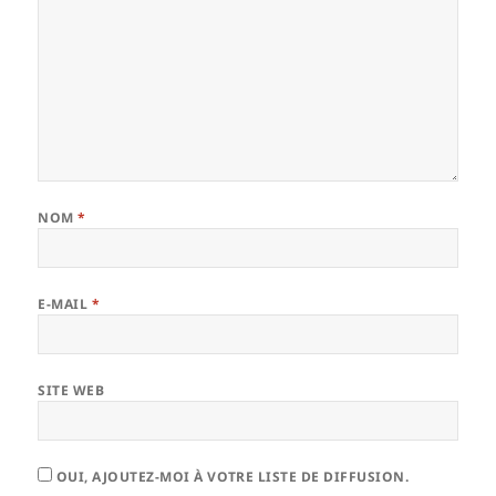
NOM
*
E-MAIL
*
SITE WEB
OUI, AJOUTEZ-MOI À VOTRE LISTE DE DIFFUSION.