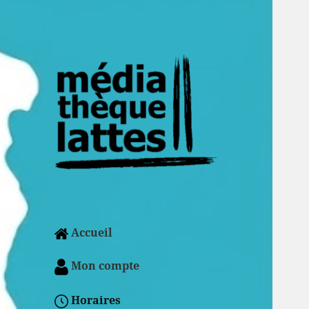
Accueil
Mon compte
Horaires