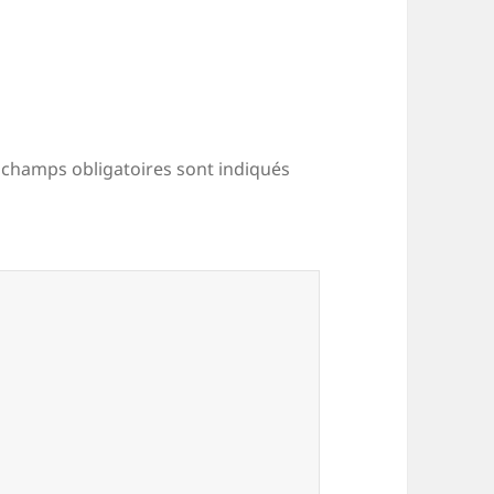
 champs obligatoires sont indiqués