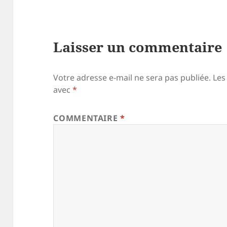
Laisser un commentaire
Votre adresse e-mail ne sera pas publiée.
Les
avec
*
COMMENTAIRE
*