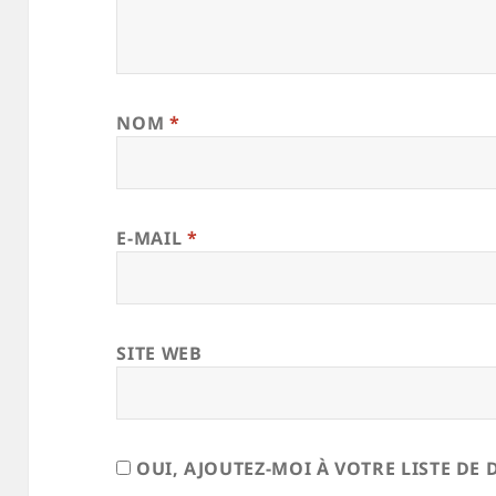
NOM
*
E-MAIL
*
SITE WEB
OUI, AJOUTEZ-MOI À VOTRE LISTE DE 