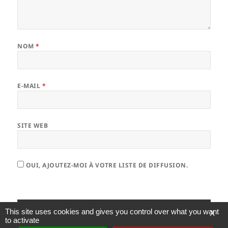
NOM
*
E-MAIL
*
SITE WEB
OUI, AJOUTEZ-MOI À VOTRE LISTE DE DIFFUSION.
This site uses cookies and gives you control over what you want
X
to activate