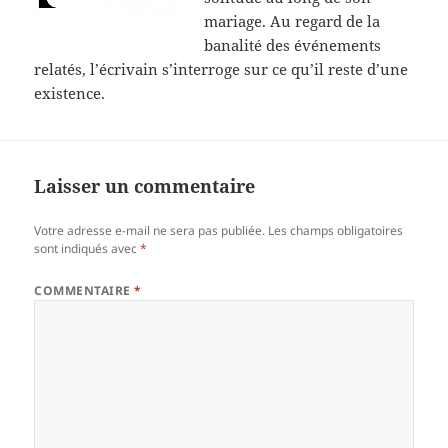
mariage. Au regard de la
banalité des événements
relatés, l’écrivain s’interroge sur ce qu’il reste d’une
existence.
Laisser un commentaire
Votre adresse e-mail ne sera pas publiée.
Les champs obligatoires
sont indiqués avec
*
COMMENTAIRE
*