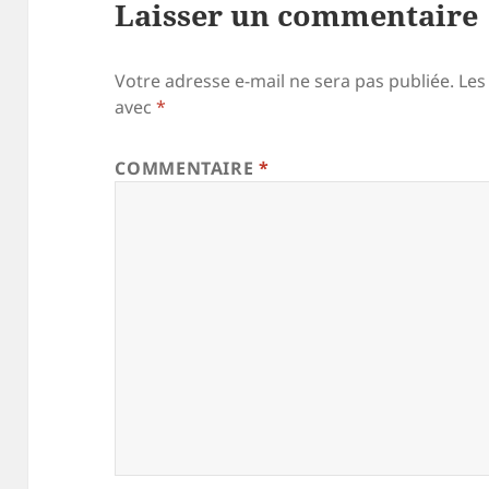
Laisser un commentaire
Votre adresse e-mail ne sera pas publiée.
Les
avec
*
COMMENTAIRE
*