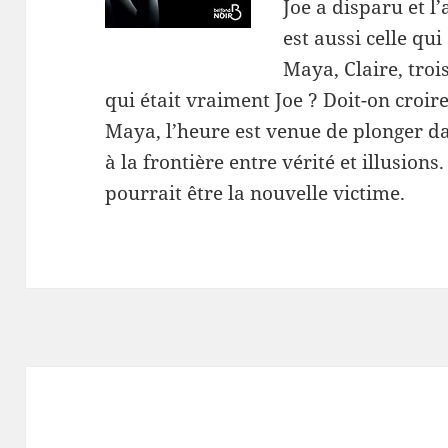
Joe a disparu et 
est aussi celle qui
Maya, Claire, troi
qui était vraiment Joe ? Doit-on croire
Maya, l’heure est venue de plonger d
à la frontière entre vérité et illusio
pourrait être la nouvelle victime.