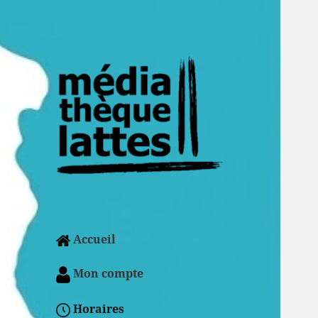
Accueil
Mon compte
Horaires