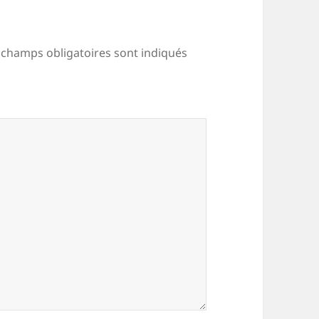
 champs obligatoires sont indiqués