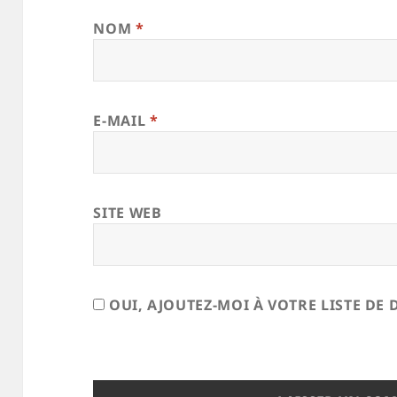
NOM
*
E-MAIL
*
SITE WEB
OUI, AJOUTEZ-MOI À VOTRE LISTE DE 