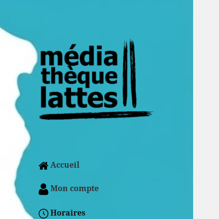
Accueil
Mon compte
Horaires