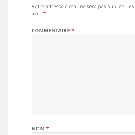
Votre adresse e-mail ne sera pas publiée.
Les
avec
*
COMMENTAIRE
*
NOM
*