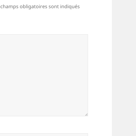
 champs obligatoires sont indiqués