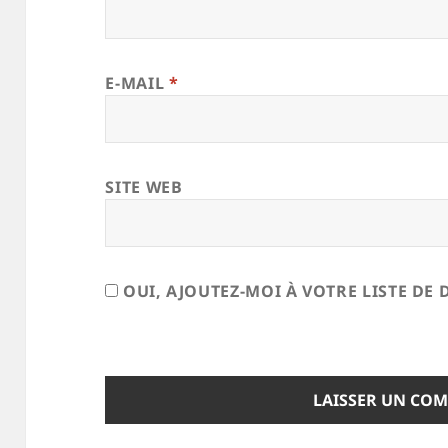
E-MAIL
*
SITE WEB
OUI, AJOUTEZ-MOI À VOTRE LISTE DE 