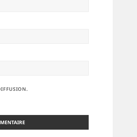
DIFFUSION.