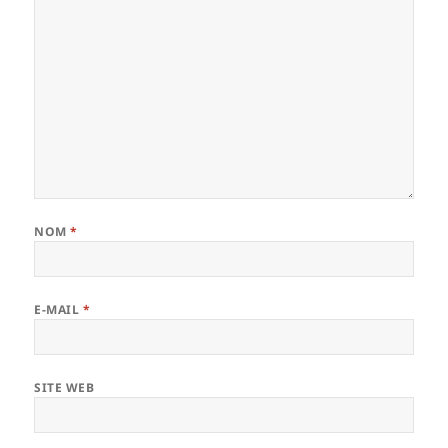
NOM
*
E-MAIL
*
SITE WEB