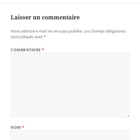
Laisser un commentaire
Votre adresse e-mail ne sera pas publiée.
Les champs obligatoires
sont indiqués avec
*
COMMENTAIRE
*
NOM
*