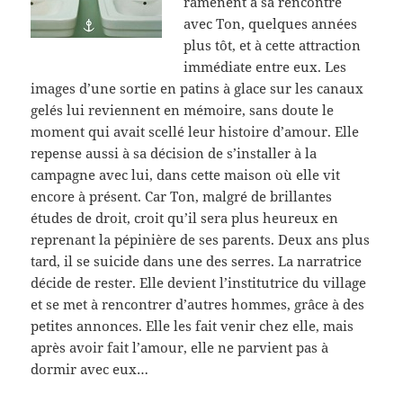
ramènent à sa rencontre
avec Ton, quelques années
plus tôt, et à cette attraction
immédiate entre eux. Les
images d’une sortie en patins à glace sur les canaux
gelés lui reviennent en mémoire, sans doute le
moment qui avait scellé leur histoire d’amour. Elle
repense aussi à sa décision de s’installer à la
campagne avec lui, dans cette maison où elle vit
encore à présent. Car Ton, malgré de brillantes
études de droit, croit qu’il sera plus heureux en
reprenant la pépinière de ses parents. Deux ans plus
tard, il se suicide dans une des serres. La narratrice
décide de rester. Elle devient l’institutrice du village
et se met à rencontrer d’autres hommes, grâce à des
petites annonces. Elle les fait venir chez elle, mais
après avoir fait l’amour, elle ne parvient pas à
dormir avec eux…