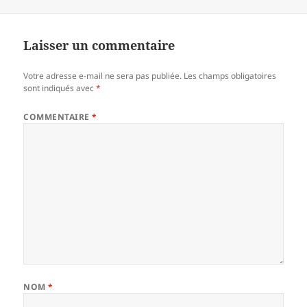
Laisser un commentaire
Votre adresse e-mail ne sera pas publiée.
Les champs obligatoires
sont indiqués avec
*
COMMENTAIRE
*
NOM
*