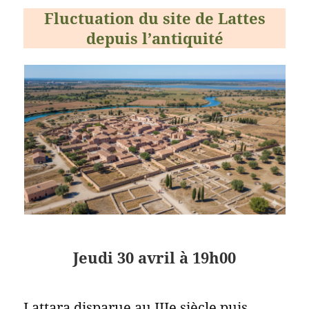
Fluctuation du site de Lattes
depuis l’antiquité
Jeudi 30 avril à 19h00
Lattara disparue au IIIe siècle puis