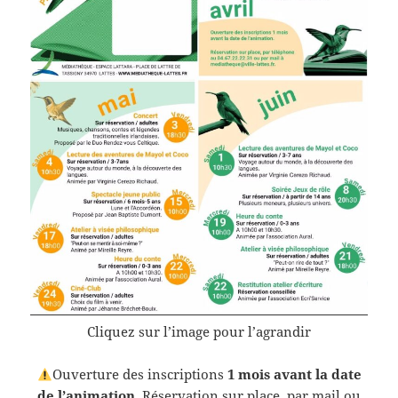
Cliquez sur l’image pour l’agrandir
Ouverture des inscriptions
1 mois avant la date
de l’animation
. Réservation sur place,
par mail
ou