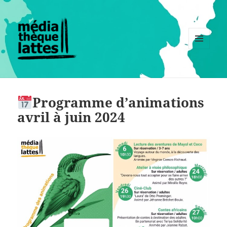
MENU
ET
WIDGETS
Programme d’animations
avril à juin 2024