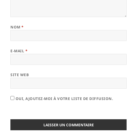
NOM
*
E-MAIL
*
SITE WEB
OUI, AJOUTEZ-MOI À VOTRE LISTE DE DIFFUSION.