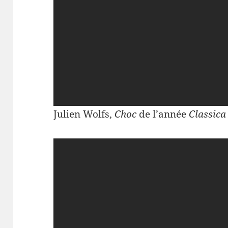
Julien Wolfs,
Choc
de l’année
Classica