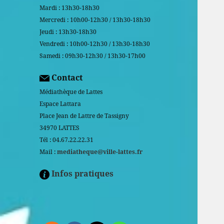
Mardi : 13h30-18h30
Mercredi : 10h00-12h30 / 13h30-18h30
Jeudi : 13h30-18h30
Vendredi : 10h00-12h30 / 13h30-18h30
Samedi : 09h30-12h30 / 13h30-17h00
Contact
Médiathèque de Lattes
Espace Lattara
Place Jean de Lattre de Tassigny
34970 LATTES
Tél : 04.67.22.22.31
Mail :
mediatheque@ville-lattes.fr
Infos pratiques
Facebook is disabled.
ALLOW