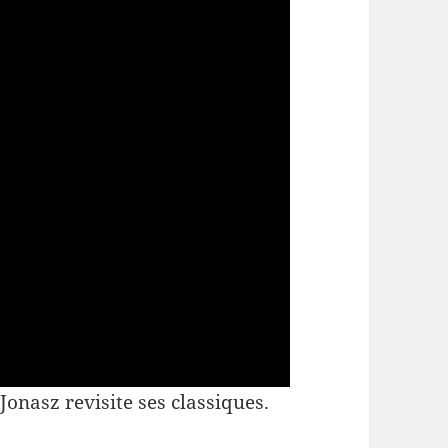
nasz revisite ses classiques.