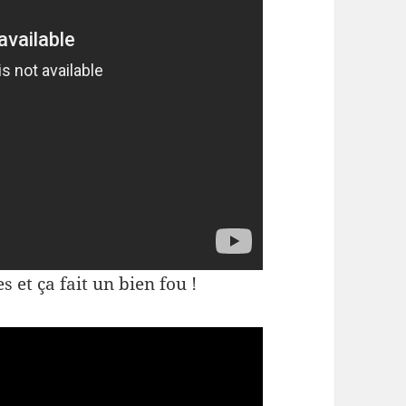
s et ça fait un bien fou !