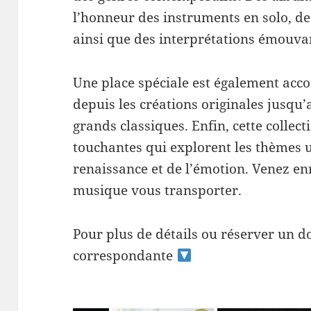
l’honneur des instruments en solo, 
ainsi que des interprétations émouva
Une place spéciale est également acco
depuis les créations originales jusq
grands classiques. Enfin, cette colle
touchantes qui explorent les thèmes un
renaissance et de l’émotion. Venez enr
musique vous transporter.
Pour plus de détails ou réserver un d
correspondante