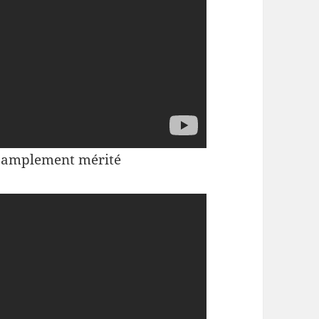
amplement mérité