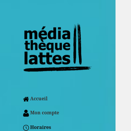
Accueil
Mon compte
Horaires