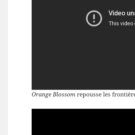
Orange Blossom
repousse les frontière