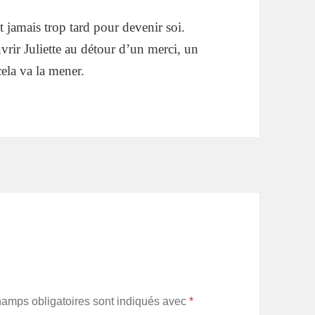
t jamais trop tard pour devenir soi.
vrir Juliette au détour d’un merci, un
cela va la mener.
hamps obligatoires sont indiqués avec
*