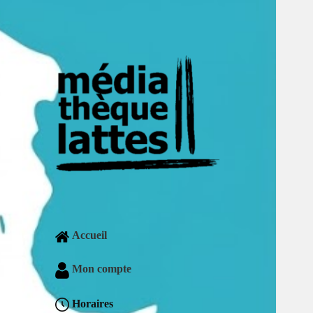
Accueil
Mon compte
Horaires