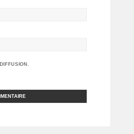
DIFFUSION.