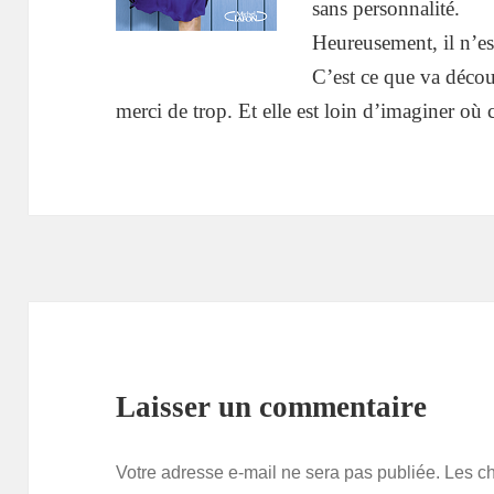
sans personnalité.
Heureusement, il n’es
C’est ce que va décou
merci de trop. Et elle est loin d’imaginer où 
Laisser un commentaire
Votre adresse e-mail ne sera pas publiée.
Les c