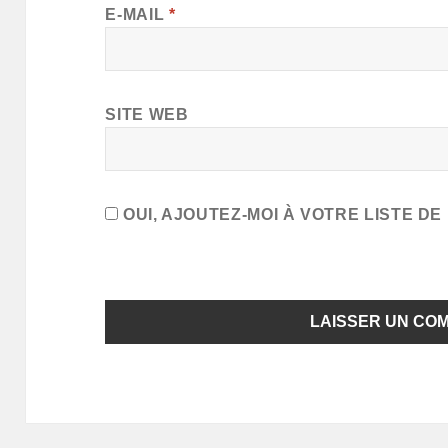
E-MAIL
*
SITE WEB
OUI, AJOUTEZ-MOI À VOTRE LISTE DE 