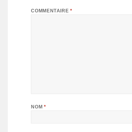
COMMENTAIRE
*
NOM
*