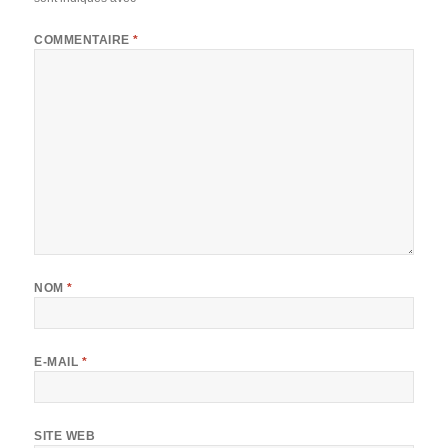
COMMENTAIRE
*
NOM
*
E-MAIL
*
SITE WEB