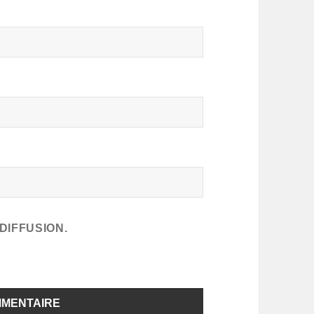
DIFFUSION.