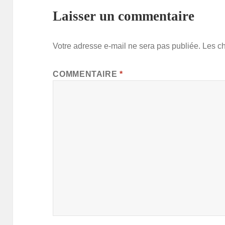
Laisser un commentaire
Votre adresse e-mail ne sera pas publiée.
Les c
COMMENTAIRE
*