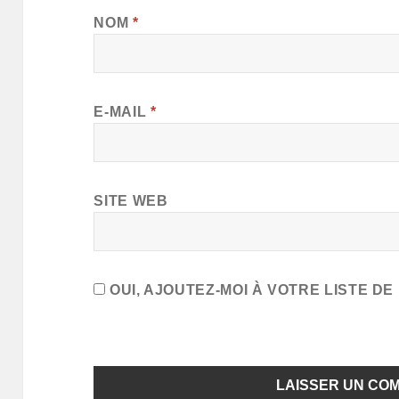
NOM
*
E-MAIL
*
SITE WEB
OUI, AJOUTEZ-MOI À VOTRE LISTE DE 