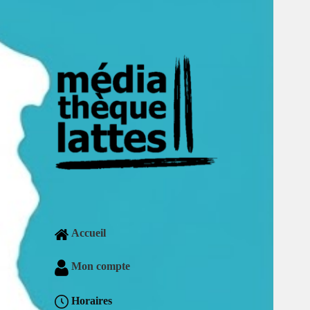
Accueil
Mon compte
Horaires