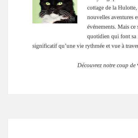
cottage de la Hulotte
nouvelles aventures e
événements. Mais ce s
quotidien qui font sa 
significatif qu’une vie rythmée et vue à trave
Découvrez notre coup de 