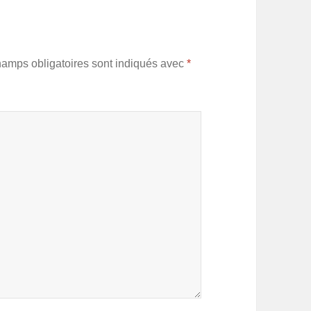
hamps obligatoires sont indiqués avec
*