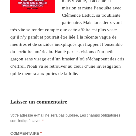
mais vivante, il accepte la
mission et mène l’enquête avec
Clémence Leduc, sa troublante
partenaire. Mais tous deux vont
très vite se rendre compte que cette affaire est plus vaste
qu’il n’y paraît et pourrait être liée à la récente vague de
meurtres et de suicides inexpliqués qui frappent l’ensemble
du territoire américain. Hanté par les visions d’un petit
garçon sans visage et d’un brasier d’où s’échappent des cris
d’effroi, Noah va se retrouver au cœur d’une investigation
qui le mènera aux portes de la folie.
Laisser un commentaire
Votre adresse e-mail ne sera pas publiée.
Les champs obligatoires
sont indiqués avec
*
COMMENTAIRE
*