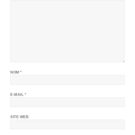
NOM
*
E-MAIL
*
SITE WEB