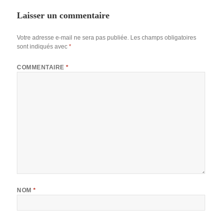
Laisser un commentaire
Votre adresse e-mail ne sera pas publiée.
Les champs obligatoires
sont indiqués avec
*
COMMENTAIRE
*
NOM
*