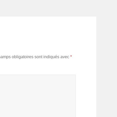
hamps obligatoires sont indiqués avec
*