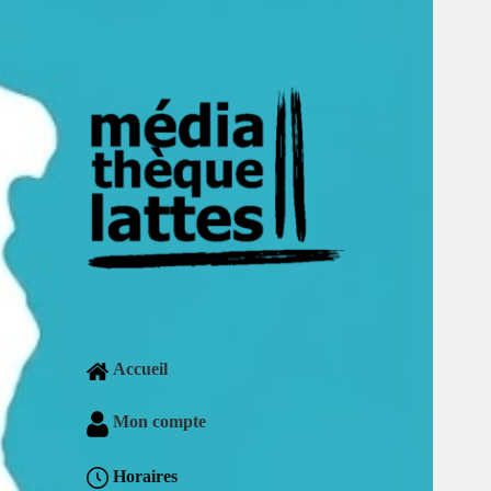
Accueil
Mon compte
Horaires