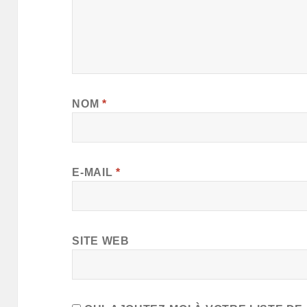
NOM
*
E-MAIL
*
SITE WEB