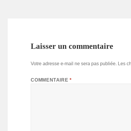
Laisser un commentaire
Votre adresse e-mail ne sera pas publiée.
Les c
COMMENTAIRE
*