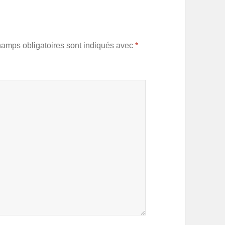
hamps obligatoires sont indiqués avec
*