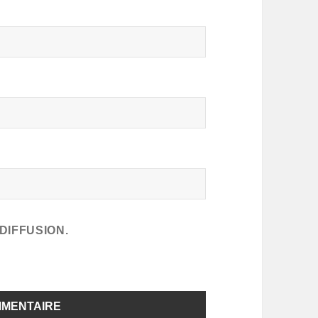
DIFFUSION.