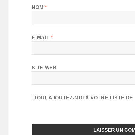
NOM
*
E-MAIL
*
SITE WEB
OUI, AJOUTEZ-MOI À VOTRE LISTE DE 