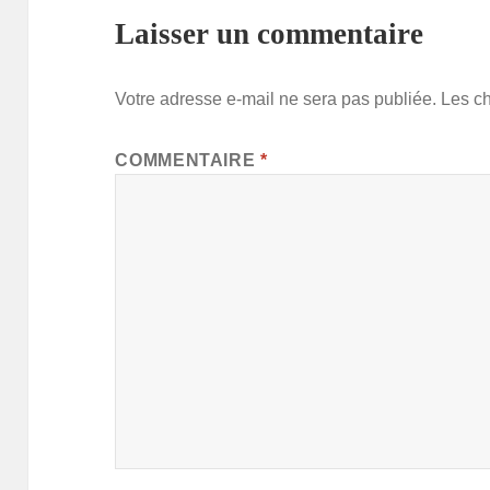
Laisser un commentaire
Votre adresse e-mail ne sera pas publiée.
Les c
COMMENTAIRE
*