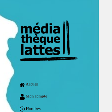
Accueil
Mon compte
Horaires