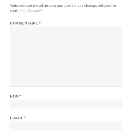
Votre adresse e-mail ne sera pas publiée.
Les champs obligatoires
sont indiqués avec
*
COMMENTAIRE
*
NOM
*
E-MAIL
*