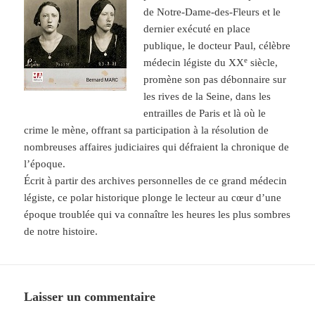
de Notre-Dame-des-Fleurs et le
dernier exécuté en place
publique, le docteur Paul, célèbre
e
médecin légiste du XX
siècle,
promène son pas débonnaire sur
les rives de la Seine, dans les
entrailles de Paris et là où le
crime le mène, offrant sa participation à la résolution de
nombreuses affaires judiciaires qui défraient la chronique de
l’époque.
Écrit à partir des archives personnelles de ce grand médecin
légiste, ce polar historique plonge le lecteur au cœur d’une
époque troublée qui va connaître les heures les plus sombres
de notre histoire.
Laisser un commentaire