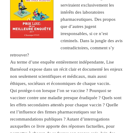
serviraient exclusivement les
intérêts des laboratoires
pharmaceutiques. Des propos
que d’autres jugent
irresponsables, si ce n’est
criminels. Dans la jungle des
avis
contradictoires, comment s’y
retrouver?
Au terme d’une enquête entièrement indépendante, Lise
Barnéoud expose dans un récit clair et documenté les enjeux
non seulement scientifiques et médicaux, mais aussi
éthiques, sociétaux et économiques de chaque vaccin.
Qui protège-t-on lorsque l’on se vaccine ? Pourquoi se
vacciner contre une maladie presque éradiquée ? Quels sont
les effets secondaires attestés pour chaque vaccin ? Quelle
est l’influence des firmes pharmaceutiques sur les
recommandations publiques ? Autant d’interrogations
auxquelles ce livre apporte des réponses factuelles, pour