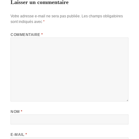
Laisser un commentaire
Votre adresse e-mail ne sera pas publiée.
Les champs obligatoires
sont indiqués avec
*
COMMENTAIRE
*
NOM
*
E-MAIL
*