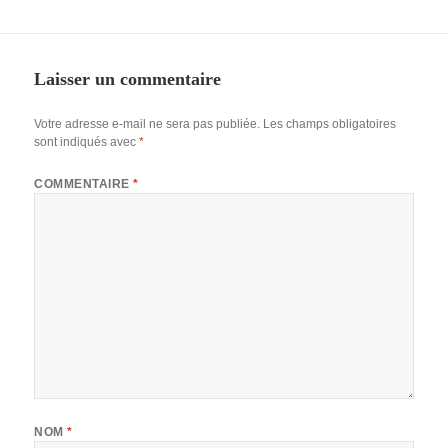
Laisser un commentaire
Votre adresse e-mail ne sera pas publiée.
Les champs obligatoires
sont indiqués avec
*
COMMENTAIRE
*
NOM
*