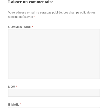
Laisser un commentaire
Votre adresse e-mail ne sera pas publiée.
Les champs obligatoires
sont indiqués avec
*
COMMENTAIRE
*
NOM
*
E-MAIL
*