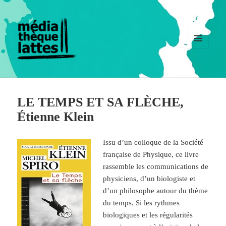
MENU
ET
WIDGETS
LE TEMPS ET SA FLÈCHE,
Étienne Klein
Issu d’un colloque de la Société
française de Physique, ce livre
rassemble les communications de
physiciens, d’un biologiste et
d’un philosophe autour du thème
du temps. Si les rythmes
biologiques et les régularités