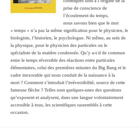
cosmiques sont à l’origine de la
prise de conscience de
l’écoulement du temps,
nous savons bien que le mot
« temps » n’a pas la même signification pour le physicien, le
biologiste, l’historien, le psychologue. Ni même, au sein de
la physique, pour le physicien des particules ou le
spécialiste de la matière condensée. Qu’y a-t-il de commun
entre le temps réversible des réactions entre particules
élémentaires, celui des premières minutes du Big Bang et le
cadre inexorable qui nous conduit de la naissance à la
mort ? Comment s’introduit l’irréversibilité, source de cette
fameuse flèche ? Telles sont quelques-unes des questions
qu’exposent et analysent, dans une langue volontairement
accessible à tous, les scientifiques rassemblés à cette
occasion.