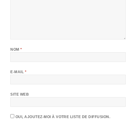
NOM
*
E-MAIL
*
SITE WEB
OUI, AJOUTEZ-MOI À VOTRE LISTE DE DIFFUSION.