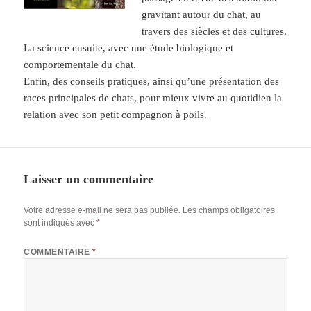
gravitant autour du chat, au
travers des siècles et des cultures.
La science ensuite, avec une étude biologique et
comportementale du chat.
Enfin, des conseils pratiques, ainsi qu’une présentation des
races principales de chats, pour mieux vivre au quotidien la
relation avec son petit compagnon à poils.
Laisser un commentaire
Votre adresse e-mail ne sera pas publiée.
Les champs obligatoires
sont indiqués avec
*
COMMENTAIRE
*