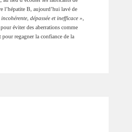
e l’hépatite B, aujourd’hui lavé de
 incohérente, dépassée et inefficace »
,
i pour éviter des aberrations comme
t pour regagner la confiance de la