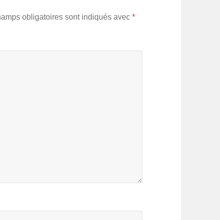
hamps obligatoires sont indiqués avec
*