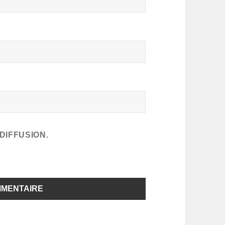
DIFFUSION.