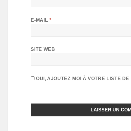
E-MAIL
*
SITE WEB
OUI, AJOUTEZ-MOI À VOTRE LISTE DE 