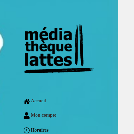
Accueil
Mon compte
Horaires