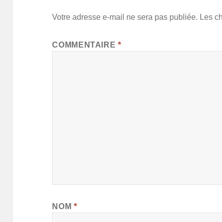
Votre adresse e-mail ne sera pas publiée.
Les c
COMMENTAIRE
*
NOM
*