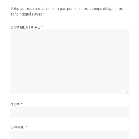
Votre adresse e-mail ne sera pas publiée.
Les champs obligatoires
sont indiqués avec
*
COMMENTAIRE
*
NOM
*
E-MAIL
*