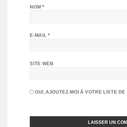
NOM
*
E-MAIL
*
SITE WEB
OUI, AJOUTEZ-MOI À VOTRE LISTE DE 