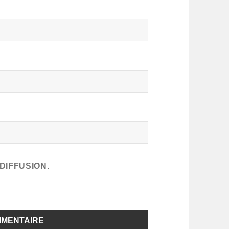
DIFFUSION.