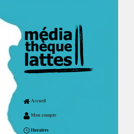
Accueil
Mon compte
Horaires