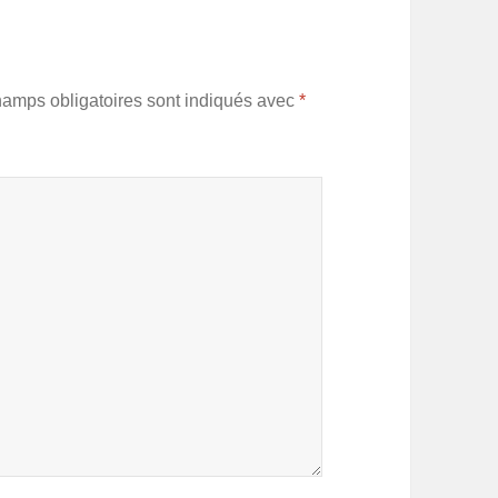
hamps obligatoires sont indiqués avec
*