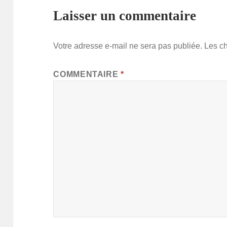
Laisser un commentaire
Votre adresse e-mail ne sera pas publiée.
Les c
COMMENTAIRE
*