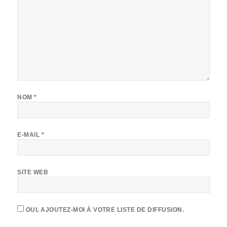
NOM
*
E-MAIL
*
SITE WEB
OUI, AJOUTEZ-MOI À VOTRE LISTE DE DIFFUSION.