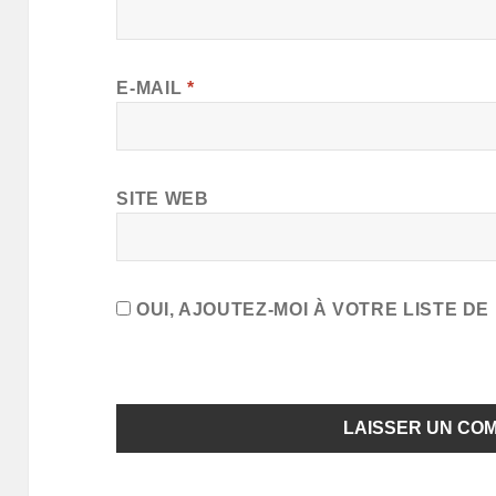
E-MAIL
*
SITE WEB
OUI, AJOUTEZ-MOI À VOTRE LISTE DE 