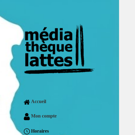
Accueil
Mon compte
Horaires