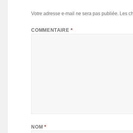
Votre adresse e-mail ne sera pas publiée.
Les c
COMMENTAIRE
*
NOM
*