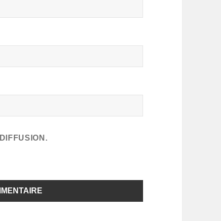
DIFFUSION.