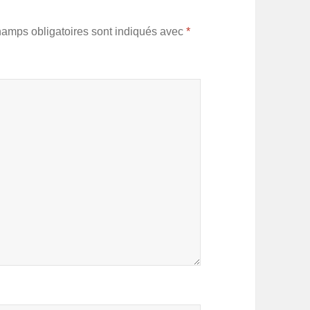
hamps obligatoires sont indiqués avec
*