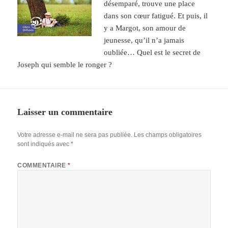
désemparé, trouve une place
dans son cœur fatigué. Et puis, il
y a Margot, son amour de
jeunesse, qu’il n’a jamais
oubliée… Quel est le secret de
Joseph qui semble le ronger ?
Laisser un commentaire
Votre adresse e-mail ne sera pas publiée.
Les champs obligatoires
sont indiqués avec
*
COMMENTAIRE
*